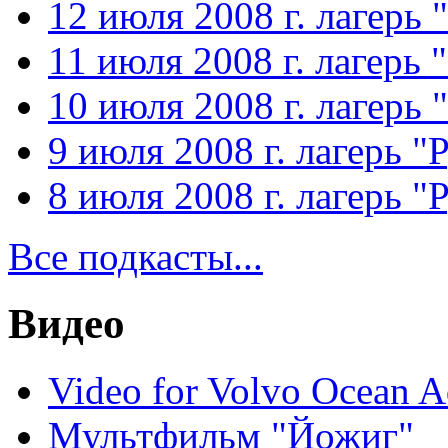
12 июля 2008 г. лагерь 
11 июля 2008 г. лагерь 
10 июля 2008 г. лагерь 
9 июля 2008 г. лагерь "
8 июля 2008 г. лагерь "
Все подкасты...
Видео
Video for Volvo Ocean A
Мультфильм "Йожиг"