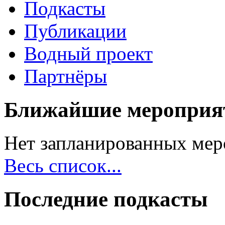
Подкасты
Публикации
Водный проект
Партнёры
Ближайшие мероприя
Нет запланированных мер
Весь список...
Последние подкасты